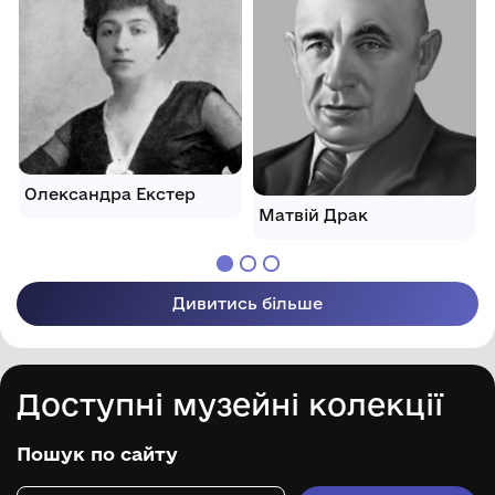
Олександра Екстер
Матвій Драк
Дивитись більше
Доступні музейні колекції
Пошук по сайту