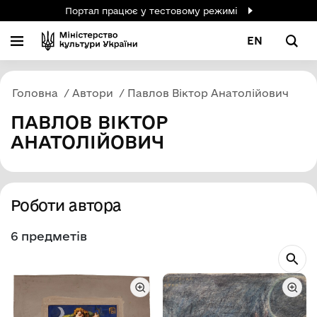
Портал працює у тестовому режимі
EN
Головна
Автори
Павлов Віктор Анатолійович
ПАВЛОВ ВІКТОР
АНАТОЛІЙОВИЧ
Роботи автора
6 предметів