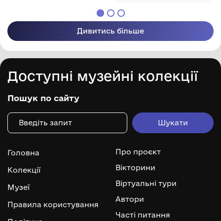
Дивитись більше
Доступні музейні колекції
Пошук по сайту
Про проєкт
Головна
Вікторини
Колекції
Віртуальні тури
Музеї
Автори
Правила користування
Часті питання