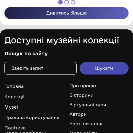
Дивитись більше
Доступні музейні колекції
Пошук по сайту
Про проєкт
Головна
Вікторини
Колекції
Віртуальні тури
Музеї
Автори
Правила користування
Часті питання
Політика
конфіденційності