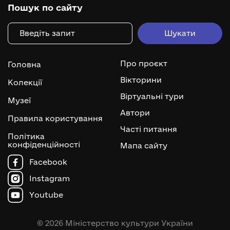
Пошук по сайту
Про проєкт
Головна
Вікторини
Колекції
Віртуальні тури
Музеї
Автори
Правила користування
Часті питання
Політика
конфіденційності
Мапа сайту
Facebook
Instagram
Youtube
© 2026 Міністерство культури України