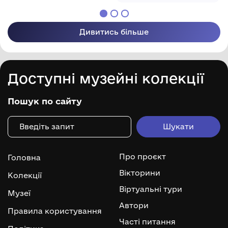
Дивитись більше
Доступні музейні колекції
Пошук по сайту
Про проєкт
Головна
Вікторини
Колекції
Віртуальні тури
Музеї
Автори
Правила користування
Часті питання