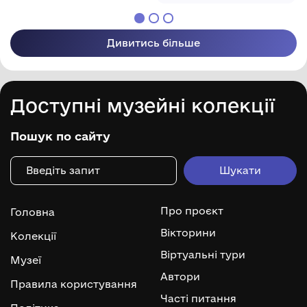
Дивитись більше
Доступні музейні колекції
Пошук по сайту
Про проєкт
Головна
Вікторини
Колекції
Віртуальні тури
Музеї
Автори
Правила користування
Часті питання