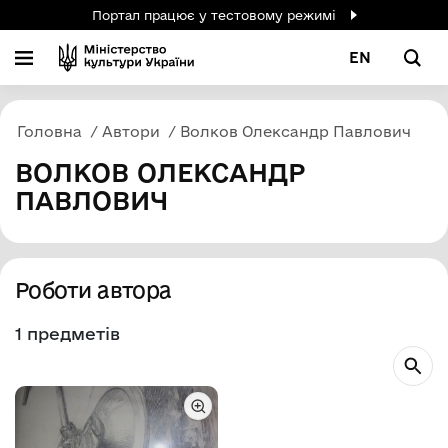
Портал працює у тестовому режимі
EN
Головна
Автори
Волков Олександр Павлович
ВОЛКОВ ОЛЕКСАНДР
ПАВЛОВИЧ
Роботи автора
1 предметів