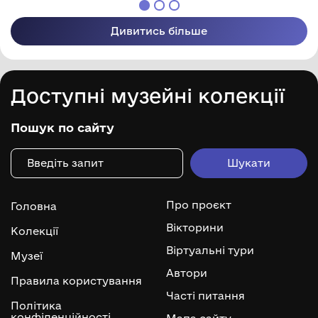
Дивитись більше
Доступні музейні колекції
Пошук по сайту
Про проєкт
Головна
Вікторини
Колекції
Віртуальні тури
Музеї
Автори
Правила користування
Часті питання
Політика
конфіденційності