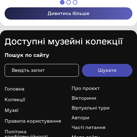
Дивитись більше
Доступні музейні колекції
Пошук по сайту
Про проєкт
Головна
Вікторини
Колекції
Віртуальні тури
Музеї
Автори
Правила користування
Часті питання
Політика
конфіденційності