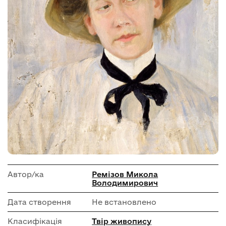
Автор/ка
Ремізов Микола
Володимирович
Дата створення
Не встановлено
Класифікація
Твір живопису