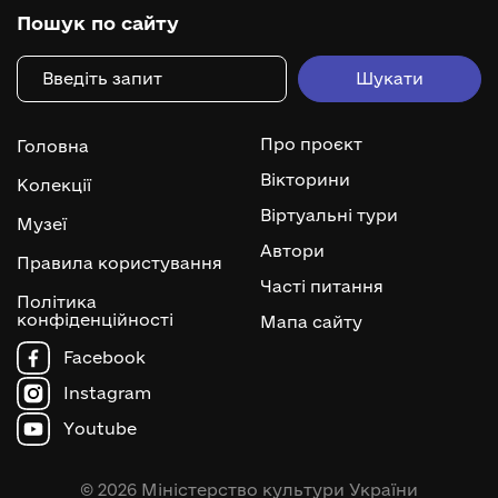
Пошук по сайту
Про проєкт
Головна
Вікторини
Колекції
Віртуальні тури
Музеї
Автори
Правила користування
Часті питання
Політика
конфіденційності
Мапа сайту
Facebook
Instagram
Youtube
© 2026 Міністерство культури України