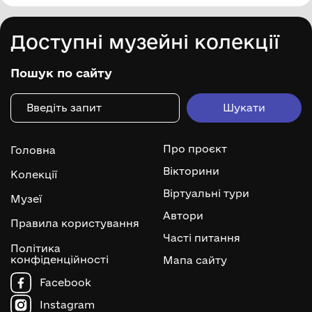
Доступні музейні колекції
Пошук по сайту
Про проєкт
Головна
Вікторини
Колекції
Віртуальні тури
Музеї
Автори
Правила користування
Часті питання
Політика
конфіденційності
Мапа сайту
Facebook
Instagram