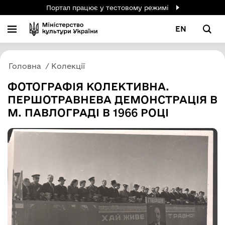
Портал працює у тестовому режимі
EN
Головна
Колекції
ФОТОГРАФІЯ КОЛЕКТИВНА.
ПЕРШОТРАВНЕВА ДЕМОНСТРАЦІЯ В
М. ПАВЛОГРАДІ В 1966 РОЦІ