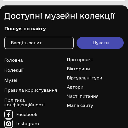
Доступні музейні колекції
Пошук по сайту
Про проєкт
Головна
Вікторини
Колекції
Віртуальні тури
Музеї
Автори
Правила користування
Часті питання
Політика
конфіденційності
Мапа сайту
Facebook
Instagram