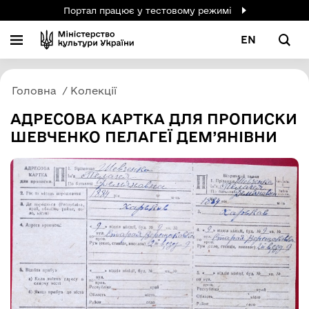
Портал працює у тестовому режимі
EN
Головна
Колекції
АДРЕСОВА КАРТКА ДЛЯ ПРОПИСКИ
ШЕВЧЕНКО ПЕЛАГЕЇ ДЕМ’ЯНІВНИ