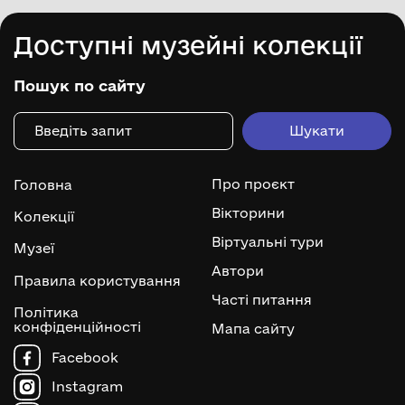
Доступні музейні колекції
Пошук по сайту
Про проєкт
Головна
Вікторини
Колекції
Віртуальні тури
Музеї
Автори
Правила користування
Часті питання
Політика
конфіденційності
Мапа сайту
Facebook
Instagram