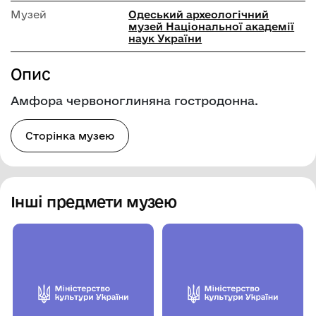
Музей
Одеський археологічний
музей Національної академії
наук України
Опис
Амфора червоноглиняна гостродонна.
Сторінка музею
Інші предмети музею