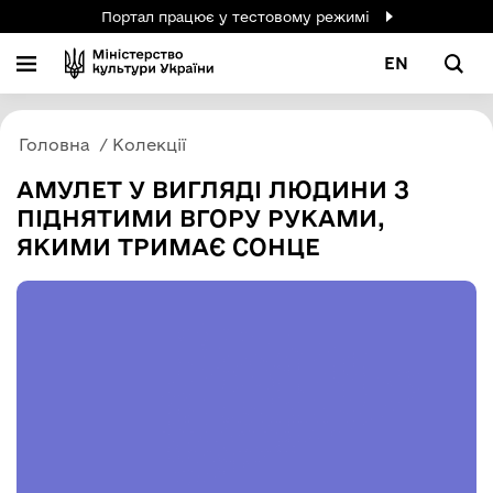
Портал працює у тестовому режимі
EN
Головна
Колекції
АМУЛЕТ У ВИГЛЯДІ ЛЮДИНИ З
ПІДНЯТИМИ ВГОРУ РУКАМИ,
ЯКИМИ ТРИМАЄ СОНЦЕ