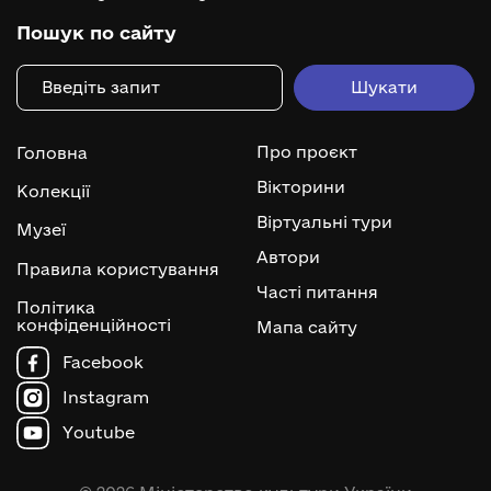
Пошук по сайту
Про проєкт
Головна
Вікторини
Колекції
Віртуальні тури
Музеї
Автори
Правила користування
Часті питання
Політика
конфіденційності
Мапа сайту
Facebook
Instagram
Youtube