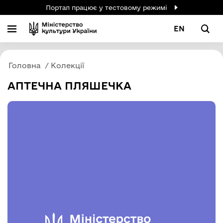
Портал працює у тестовому режимі
EN
Головна
Колекції
АПТЕЧНА ПЛЯШЕЧКА