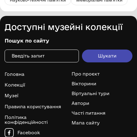
Доступні музейні колекції
Пошук по сайту
Про проєкт
Головна
Вікторини
Колекції
Віртуальні тури
Музеї
Автори
Правила користування
Часті питання
Політика
конфіденційності
Мапа сайту
Facebook