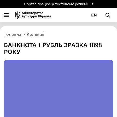
Портал працює у тестовому режимі
EN
Головна
Колекції
БАНКНОТА 1 РУБЛЬ ЗРАЗКА 1898
РОКУ