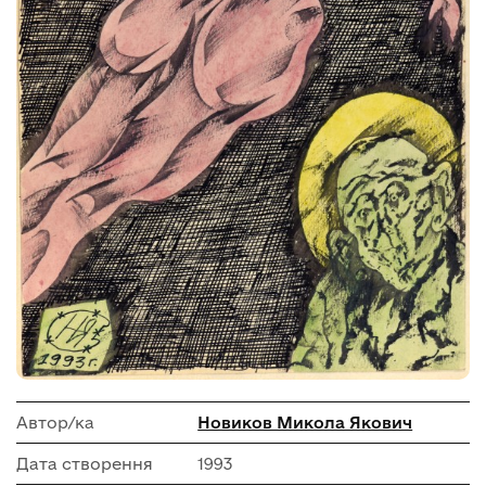
Автор/ка
Новиков Микола Якович
Дата створення
1993