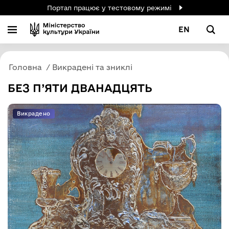
Портал працює у тестовому режимі
EN
Головна
Викрадені та зниклі
БЕЗ П’ЯТИ ДВАНАДЦЯТЬ
Викрадено