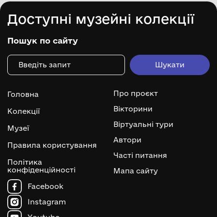
Доступні музейні колекції
Пошук по сайту
Про проєкт
Головна
Вікторини
Колекції
Віртуальні тури
Музеї
Автори
Правила користування
Часті питання
Політика
конфіденційності
Мапа сайту
Facebook
Instagram