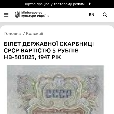
Портал працює у тестовому режимі
EN
Головна
Колекції
БІЛЕТ ДЕРЖАВНОЇ СКАРБНИЦІ
СРСР ВАРТІСТЮ 5 РУБЛІВ
НВ-505025, 1947 РІК