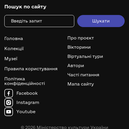
Пошук по сайту
Про проєкт
Головна
Вікторини
Колекції
Віртуальні тури
Музеї
Автори
Правила користування
Часті питання
Політика
конфіденційності
Мапа сайту
Facebook
Instagram
Youtube
© 2026 Міністерство культури України