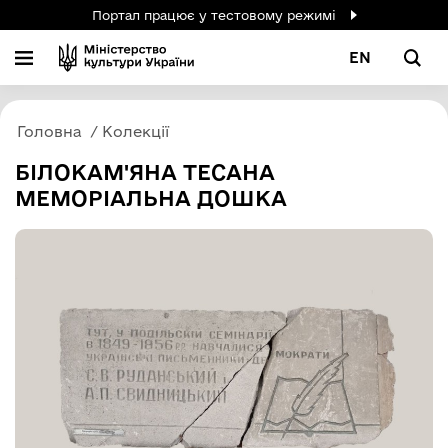
Портал працює у тестовому режимі
EN
Головна
Колекції
БІЛОКАМ'ЯНА ТЕСАНА
МЕМОРІАЛЬНА ДОШКА