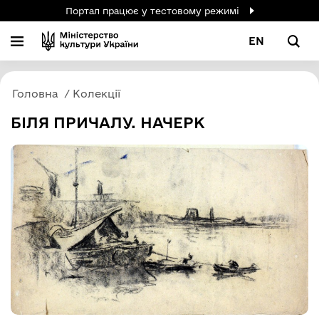
Портал працює у тестовому режимі
EN
Головна
Колекції
БІЛЯ ПРИЧАЛУ. НАЧЕРК