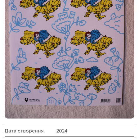
Дата створення
2024