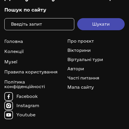
Пошук по сайту
Про проєкт
Головна
Вікторини
Колекції
Віртуальні тури
Музеї
Автори
Правила користування
Часті питання
Політика
конфіденційності
Мапа сайту
Facebook
Instagram
Youtube