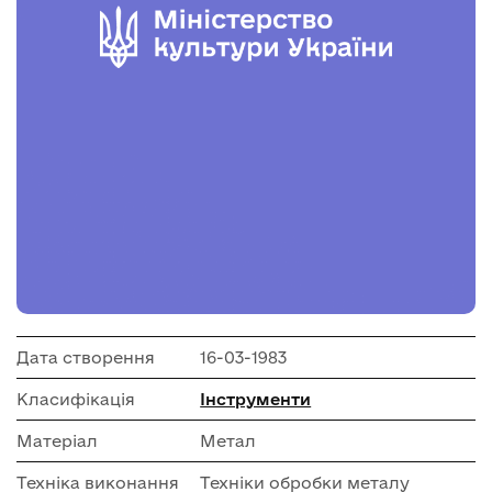
Дата створення
16-03-1983
Класифікація
Інструменти
Матеріал
Метал
Техніка виконання
Техніки обробки металу