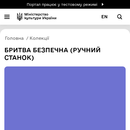
Портал працює у тестовому режимі
EN
Головна
Колекції
БРИТВА БЕЗПЕЧНА (РУЧНИЙ
СТАНОК)