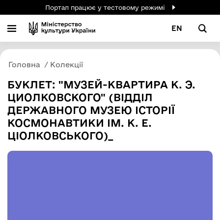
Портал працює у тестовому режимі
EN
Головна
Колекції
БУКЛЕТ: "МУЗЕЙ-КВАРТИРА К. Э.
ЦИОЛКОВСКОГО" (ВІДДІЛ
ДЕРЖАВНОГО МУЗЕЮ ІСТОРІЇ
КОСМОНАВТИКИ ІМ. К. Е.
ЦІОЛКОВСЬКОГО)_