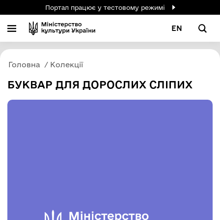
Портал працює у тестовому режимі
EN
Головна
Колекції
БУКВАР ДЛЯ ДОРОСЛИХ СЛІПИХ