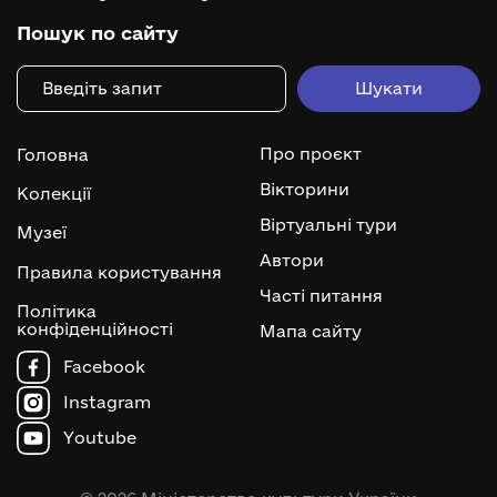
Пошук по сайту
Про проєкт
Головна
Вікторини
Колекції
Віртуальні тури
Музеї
Автори
Правила користування
Часті питання
Політика
конфіденційності
Мапа сайту
Facebook
Instagram
Youtube