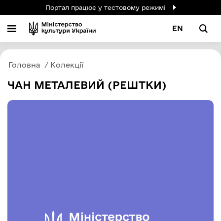
Портал працює у тестовому режимі
EN
Головна
Колекції
ЧАН МЕТАЛЕВИЙ (РЕШТКИ)