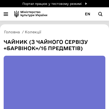
Портал працює у тестовому режимі
EN
Головна
Колекції
ЧАЙНИК (З ЧАЙНОГО СЕРВІЗУ
«БАРВІНОК»/16 ПРЕДМЕТІВ)