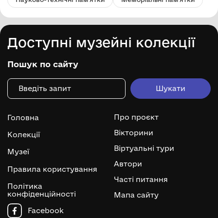
Доступні музейні колекції
Пошук по сайту
Про проєкт
Головна
Вікторини
Колекції
Віртуальні тури
Музеї
Автори
Правила користування
Часті питання
Політика
конфіденційності
Мапа сайту
Facebook