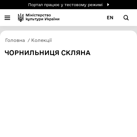
Портал працює у тестовому режимі
EN
Головна
Колекції
ЧОРНИЛЬНИЦЯ СКЛЯНА