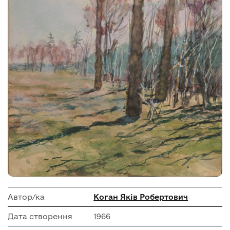
Автор/ка
Коган Яків Робертович
Дата створення
1966