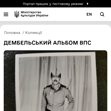
Портал працює у тестовому режимі
EN
Головна
Колекції
ДЕМБЕЛЬСЬКИЙ АЛЬБОМ ВПС