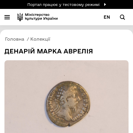
Портал працює у тестовому режимі
EN
Головна
Колекції
ДЕНАРІЙ МАРКА АВРЕЛІЯ