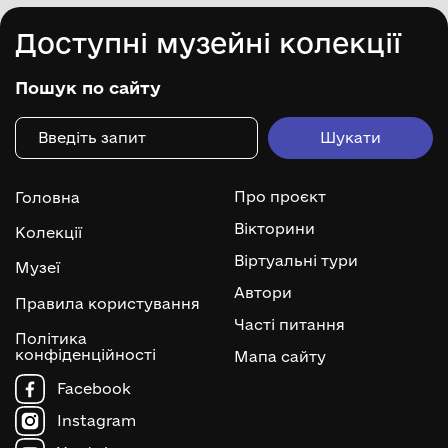
Доступні музейні колекції
Пошук по сайту
Про проєкт
Головна
Вікторини
Колекції
Віртуальні тури
Музеї
Автори
Правила користування
Часті питання
Політика
конфіденційності
Мапа сайту
Facebook
Instagram