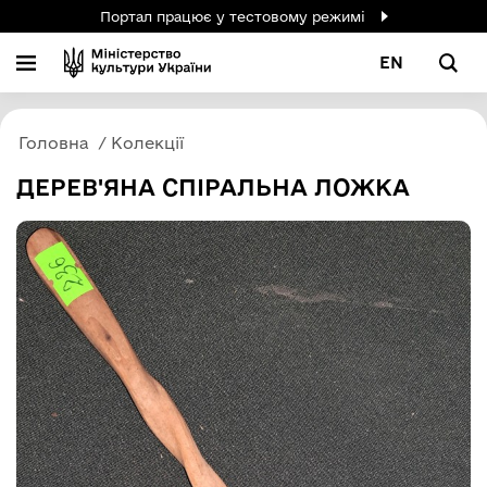
Портал працює у тестовому режимі
EN
Головна
Колекції
ДЕРЕВ'ЯНА СПІРАЛЬНА ЛОЖКА