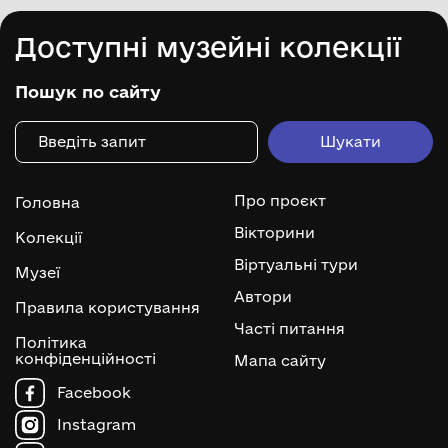
Доступні музейні колекції
Пошук по сайту
Про проєкт
Головна
Вікторини
Колекції
Віртуальні тури
Музеї
Автори
Правила користування
Часті питання
Політика
конфіденційності
Мапа сайту
Facebook
Instagram