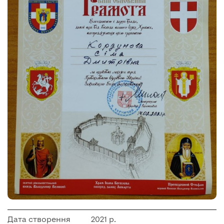
Дата створення
2021 р.