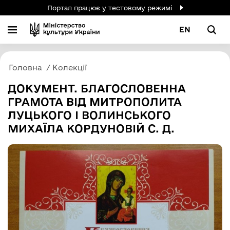
Портал працює у тестовому режимі
EN
Головна
Колекції
ДОКУМЕНТ. БЛАГОСЛОВЕННА
ГРАМОТА ВІД МИТРОПОЛИТА
ЛУЦЬКОГО І ВОЛИНСЬКОГО
МИХАЇЛА КОРДУНОВІЙ С. Д.