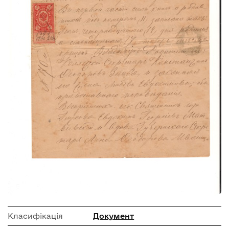
Класифікація
Документ