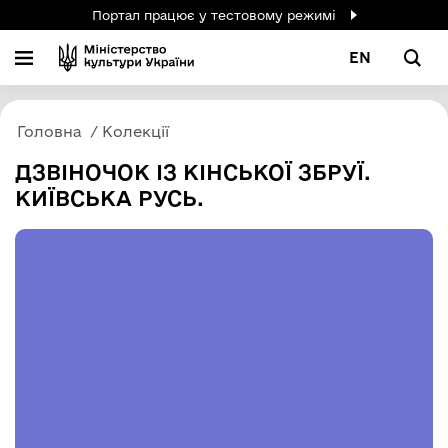
Портал працює у тестовому режимі
EN
Головна
Колекції
ДЗВІНОЧОК ІЗ КІНСЬКОЇ ЗБРУЇ.
КИЇВСЬКА РУСЬ.