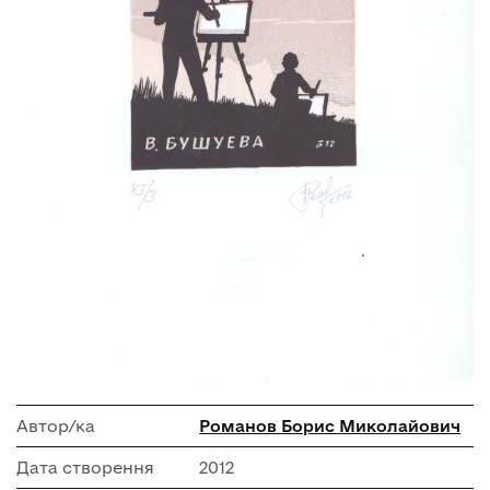
Автор/ка
Романов Борис Миколайович
Дата створення
2012