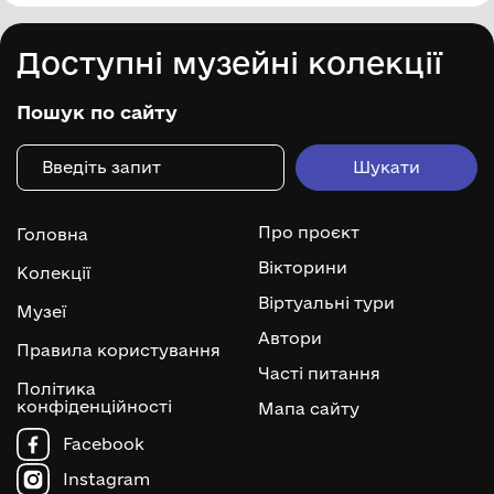
Доступні музейні колекції
Пошук по сайту
Про проєкт
Головна
Вікторини
Колекції
Віртуальні тури
Музеї
Автори
Правила користування
Часті питання
Політика
конфіденційності
Мапа сайту
Facebook
Instagram