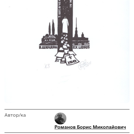
Автор/ка
Романов Борис Миколайович