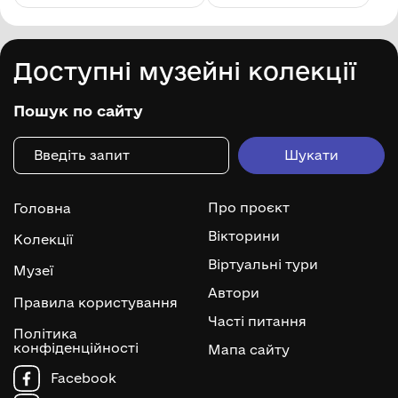
Доступні музейні колекції
Пошук по сайту
Про проєкт
Головна
Вікторини
Колекції
Віртуальні тури
Музеї
Автори
Правила користування
Часті питання
Політика
конфіденційності
Мапа сайту
Facebook