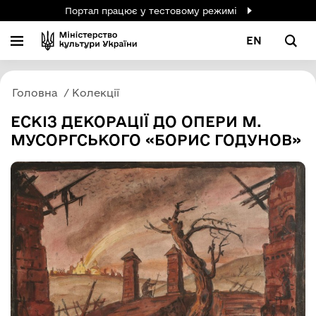
Портал працює у тестовому режимі
EN
Головна
Колекції
ЕСКІЗ ДЕКОРАЦІЇ ДО ОПЕРИ М.
МУСОРГСЬКОГО «БОРИС ГОДУНОВ»