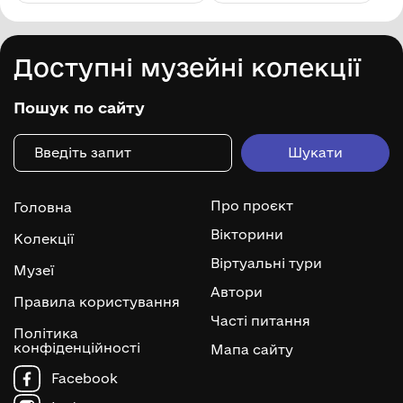
Доступні музейні колекції
Пошук по сайту
Про проєкт
Головна
Вікторини
Колекції
Віртуальні тури
Музеї
Автори
Правила користування
Часті питання
Політика
конфіденційності
Мапа сайту
Facebook