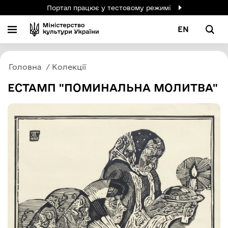
Портал працює у тестовому режимі
EN
Головна
Колекції
ЕСТАМП "ПОМИНАЛЬНА МОЛИТВА"