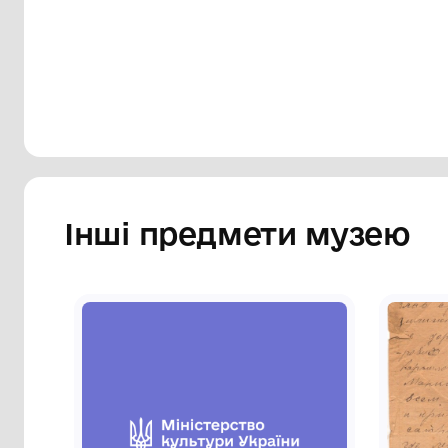
Сторінка музею