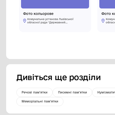
Фото кольорове
Комунальна установа Львівської
обласної ради "Державний