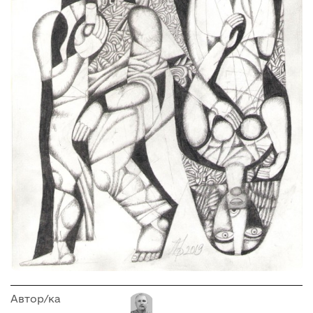
Автор/ка