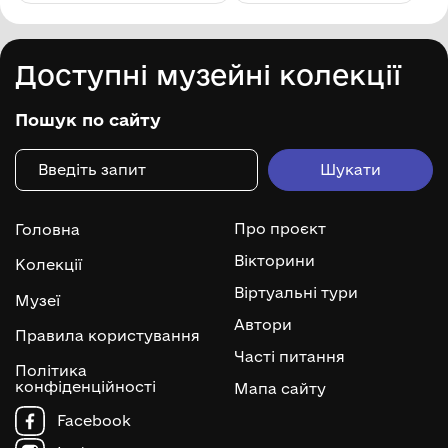
Доступні музейні колекції
Пошук по сайту
Про проєкт
Головна
Вікторини
Колекції
Віртуальні тури
Музеї
Автори
Правила користування
Часті питання
Політика
конфіденційності
Мапа сайту
Facebook